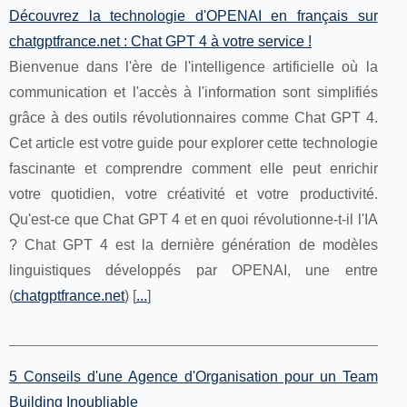
Découvrez la technologie d'OPENAI en français sur
chatgptfrance.net : Chat GPT 4 à votre service !
Bienvenue dans l'ère de l'intelligence artificielle où la
communication et l'accès à l'information sont simplifiés
grâce à des outils révolutionnaires comme Chat GPT 4.
Cet article est votre guide pour explorer cette technologie
fascinante et comprendre comment elle peut enrichir
votre quotidien, votre créativité et votre productivité.
Qu'est-ce que Chat GPT 4 et en quoi révolutionne-t-il l'IA
? Chat GPT 4 est la dernière génération de modèles
linguistiques développés par OPENAI, une entre
(
chatgptfrance.net
) [
...
]
5 Conseils d'une Agence d'Organisation pour un Team
Building Inoubliable