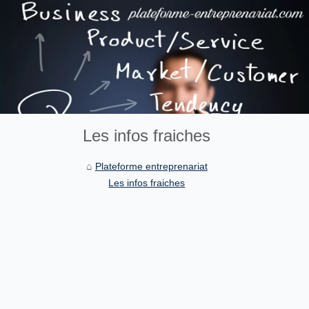
Les infos fraiches
Plateforme entreprenariat
Les infos fraiches