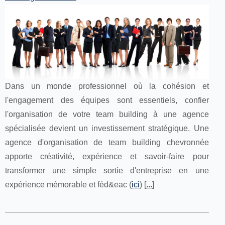
Dans un monde professionnel où la cohésion et
l'engagement des équipes sont essentiels, confier
l'organisation de votre team building à une agence
spécialisée devient un investissement stratégique. Une
agence d'organisation de team building chevronnée
apporte créativité, expérience et savoir-faire pour
transformer une simple sortie d'entreprise en une
expérience mémorable et féd&eac (
ici
) [
...
]