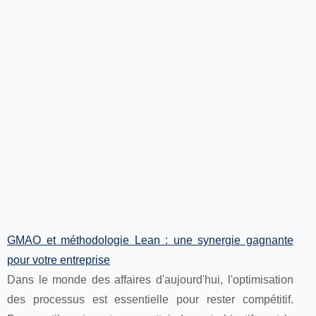
GMAO et méthodologie Lean : une synergie gagnante
pour votre entreprise
Dans le monde des affaires d'aujourd'hui, l'optimisation
des processus est essentielle pour rester compétitif.