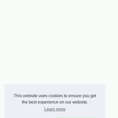
This website uses cookies to ensure you get
the best experience on our website.
Learn more