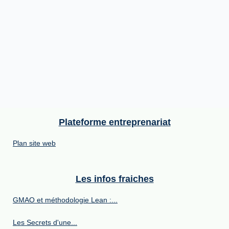
Plateforme entreprenariat
Plan site web
Les infos fraiches
GMAO et méthodologie Lean :...
Les Secrets d'une...