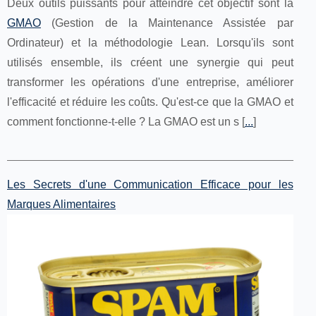
Deux outils puissants pour atteindre cet objectif sont la
GMAO
(Gestion de la Maintenance Assistée par
Ordinateur) et la méthodologie Lean. Lorsqu'ils sont
utilisés ensemble, ils créent une synergie qui peut
transformer les opérations d'une entreprise, améliorer
l'efficacité et réduire les coûts. Qu'est-ce que la GMAO et
comment fonctionne-t-elle ? La GMAO est un s [
...
]
Les Secrets d'une Communication Efficace pour les
Marques Alimentaires