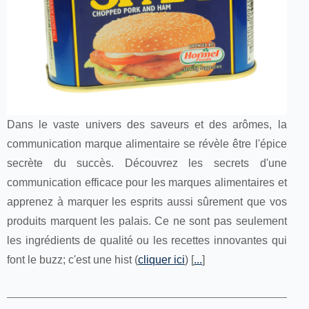
Dans le vaste univers des saveurs et des arômes, la
communication marque alimentaire se révèle être l'épice
secrète du succès. Découvrez les secrets d'une
communication efficace pour les marques alimentaires et
apprenez à marquer les esprits aussi sûrement que vos
produits marquent les palais. Ce ne sont pas seulement
les ingrédients de qualité ou les recettes innovantes qui
font le buzz; c'est une hist (
cliquer ici
) [
...
]