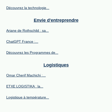
Découvrez la technologie...
Envie d'entreprendre
Ariane de Rothschild : sa...
ChatGPT France :...
Découvrez les Programmes de...
Logistiques
Omar Cherif Machichi :...
ETXE LOGISTIKA : la...
Logistique à température...